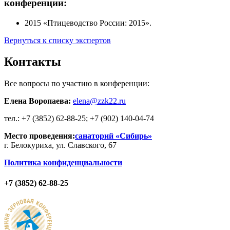
конференции:
2015
«Птицеводство России: 2015».
Вернуться к списку экспертов
Контакты
Все вопросы по участию в конференции:
Елена Воропаева:
elena@zzk22.ru
тел.: +7 (3852) 62-88-25; +7 (902) 140-04-74
Место проведения:
санаторий «Сибирь»
г. Белокуриха, ул. Славского, 67
Политика конфиденциальности
+7 (3852) 62-88-25