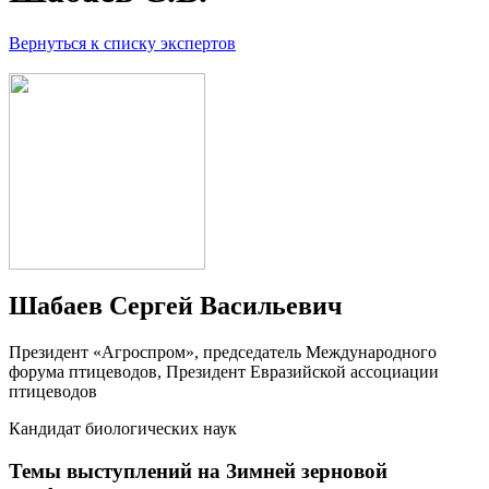
Вернуться к списку экспертов
Шабаев Сергей Васильевич
Президент «Агроспром», председатель Международного
форума птицеводов, Президент Евразийской ассоциации
птицеводов
Кандидат биологических наук
Темы выступлений на Зимней зерновой