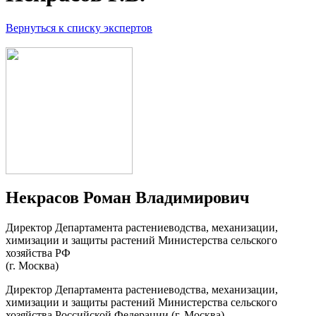
Вернуться к списку экспертов
Некрасов Роман Владимирович
Директор Департамента растениеводства, механизации,
химизации и защиты растений Министерства сельского
хозяйства РФ
(г. Москва)
Директор Департамента растениеводства, механизации,
химизации и защиты растений Министерства сельского
хозяйства Российской Федерации (г. Москва)