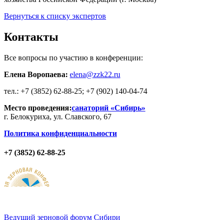
Вернуться к списку экспертов
Контакты
Все вопросы по участию в конференции:
Елена Воропаева:
elena@zzk22.ru
тел.: +7 (3852) 62-88-25; +7 (902) 140-04-74
Место проведения:
санаторий «Сибирь»
г. Белокуриха, ул. Славского, 67
Политика конфиденциальности
+7 (3852) 62-88-25
Ведущий
зерновой
форум Сибири