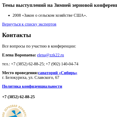
Темы выступлений на Зимней зерновой конферен
2008
«Закон о сельском хозяйстве США».
Вернуться к списку экспертов
Контакты
Все вопросы по участию в конференции:
Елена Воропаева:
elena@zzk22.ru
тел.: +7 (3852) 62-88-25; +7 (902) 140-04-74
Место проведения:
санаторий «Сибирь»
г. Белокуриха, ул. Славского, 67
Политика конфиденциальности
+7 (3852) 62-88-25