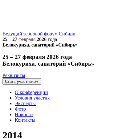
Ведущий
зерновой
форум Сибири
25
–
27
февраля
2026
года
Белокуриха, санаторий «Сибирь»
25 – 27 февраля 2026 года
Белокуриха, санаторий «Сибирь»
Реквизиты
Стать участником
О конференции
Условия участия
Эксперты
Фото
Новости
Контакты
2014