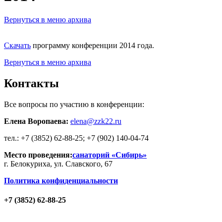
Вернуться в меню архива
Скачать
программу конференции 2014 года.
Вернуться в меню архива
Контакты
Все вопросы по участию в конференции:
Елена Воропаева:
elena@zzk22.ru
тел.: +7 (3852) 62-88-25; +7 (902) 140-04-74
Место проведения:
санаторий «Сибирь»
г. Белокуриха, ул. Славского, 67
Политика конфиденциальности
+7 (3852) 62-88-25