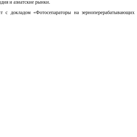
ндия и азиатские рынки.
т с докладом «Фотосепараторы на зерноперерабатывающих