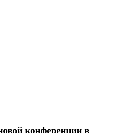
новой конференции в