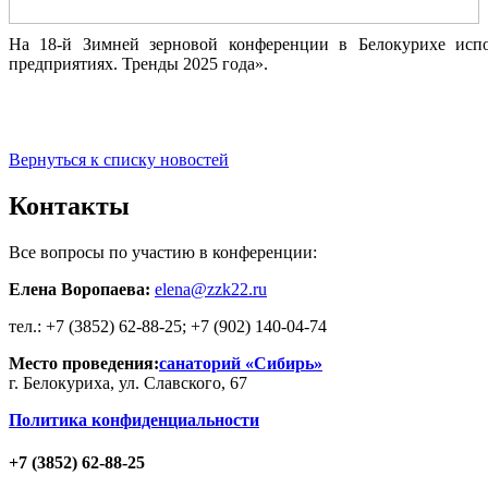
На 18-й Зимней зерновой конференции в Белокурихе исп
предприятиях. Тренды 2025 года».
Вернуться к списку новостей
Контакты
Все вопросы по участию в конференции:
Елена Воропаева:
elena@zzk22.ru
тел.: +7 (3852) 62-88-25; +7 (902) 140-04-74
Место проведения:
санаторий «Сибирь»
г. Белокуриха, ул. Славского, 67
Политика конфиденциальности
+7 (3852) 62-88-25