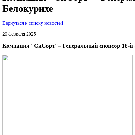
Белокурихе
Вернуться к списку новостей
20 февраля 2025
Компания "СиСорт"– Генеральный спонсор 18-й 